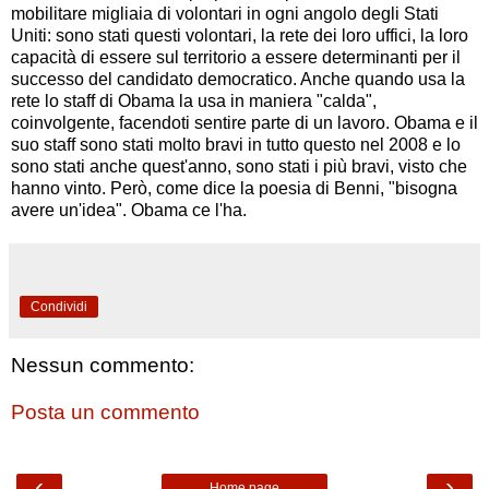
mobilitare migliaia di volontari in ogni angolo degli Stati
Uniti: sono stati questi volontari, la rete dei loro uffici, la loro
capacità di essere sul territorio a essere determinanti per il
successo del candidato democratico. Anche quando usa la
rete lo staff di Obama la usa in maniera "calda",
coinvolgente, facendoti sentire parte di un lavoro. Obama e il
suo staff sono stati molto bravi in tutto questo nel 2008 e lo
sono stati anche quest'anno, sono stati i più bravi, visto che
hanno vinto. Però, come dice la poesia di Benni, "bisogna
avere un'idea". Obama ce l'ha.
Condividi
Nessun commento:
Posta un commento
‹
›
Home page