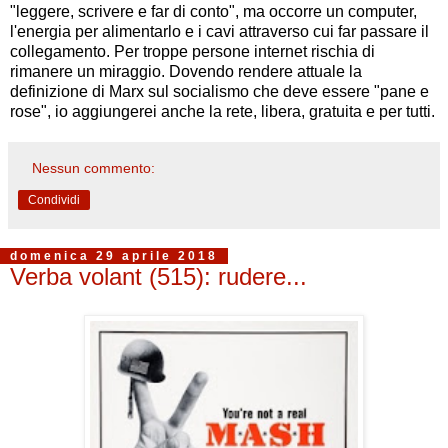
"leggere, scrivere e far di conto", ma occorre un computer,
l'energia per alimentarlo e i cavi attraverso cui far passare il
collegamento. Per troppe persone internet rischia di
rimanere un miraggio. Dovendo rendere attuale la
definizione di Marx sul socialismo che deve essere "pane e
rose", io aggiungerei anche la rete, libera, gratuita e per tutti.
Nessun commento:
Condividi
domenica 29 aprile 2018
Verba volant (515): rudere...