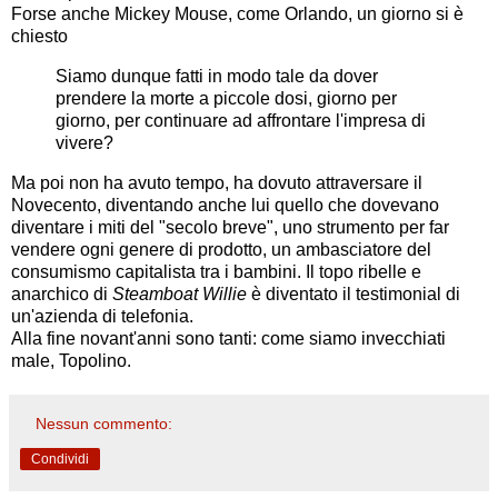
Forse anche Mickey Mouse, come Orlando, un giorno si è
chiesto
Siamo dunque fatti in modo tale da dover
prendere la morte a piccole dosi, giorno per
giorno, per continuare ad affrontare l'impresa di
vivere?
Ma poi non ha avuto tempo, ha dovuto attraversare il
Novecento, diventando anche lui quello che dovevano
diventare i miti del "secolo breve", uno strumento per far
vendere ogni genere di prodotto, un ambasciatore del
consumismo capitalista tra i bambini. Il topo ribelle e
anarchico di
Steamboat Willie
è diventato il testimonial di
un'azienda di telefonia.
Alla fine novant'anni sono tanti: come siamo invecchiati
male, Topolino.
Nessun commento:
Condividi