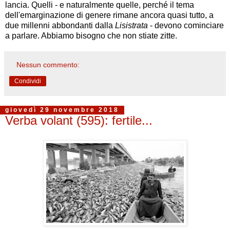
lancia. Quelli - e naturalmente quelle, perché il tema
dell'emarginazione di genere rimane ancora quasi tutto, a
due millenni abbondanti dalla
Lisistrata
- devono cominciare
a parlare. Abbiamo bisogno che non stiate zitte.
Nessun commento:
Condividi
giovedì 29 novembre 2018
Verba volant (595): fertile...