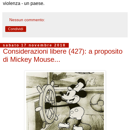
violenza - un paese.
Nessun commento:
Condividi
sabato 17 novembre 2018
Considerazioni libere (427): a proposito
di Mickey Mouse...