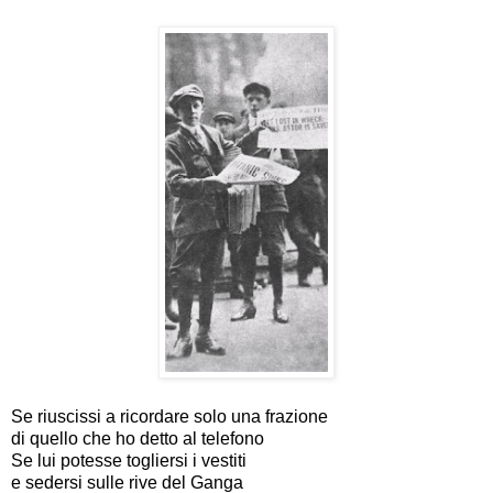
Se riuscissi a ricordare solo una frazione
di quello che ho detto al telefono
Se lui potesse togliersi i vestiti
e sedersi sulle rive del Ganga