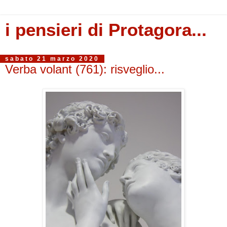
i pensieri di Protagora...
sabato 21 marzo 2020
Verba volant (761): risveglio...