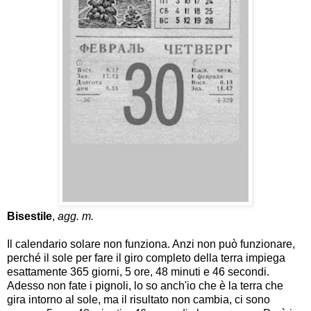
Bisestile
,
agg. m.
Il calendario solare non funziona. Anzi non può funzionare,
perché il sole per fare il giro completo della terra impiega
esattamente 365 giorni, 5 ore, 48 minuti e 46 secondi.
Adesso non fate i pignoli, lo so anch'io che è la terra che
gira intorno al sole, ma il risultato non cambia, ci sono