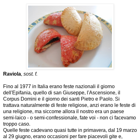
Raviola
,
sost. f.
Fino al 1977 in Italia erano feste nazionali il giorno
dell'Epifania, quello di san Giuseppe, l'Ascensione, il
Corpus Domini e il giorno dei santi Pietro e Paolo. Si
trattava naturalmente di feste religiose, anzi erano le feste di
una
religione, ma siccome allora il nostro era un paese
semi-laico - o semi-confessionale, fate voi - non ci facevamo
troppo caso.
Quelle feste cadevano quasi tutte in primavera, dal 19 marzo
al 29 giugno, erano occasioni per fare piacevoli gite e,