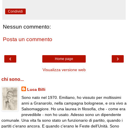
Condividi
Nessun commento:
Posta un commento
‹
›
Home page
Visualizza versione web
chi sono...
Luca Billi
Sono nato nel 1970. Emiliano, ho vissuto per moltissimi
anni a Granarolo, nella campagna bolognese, e ora vivo a
Salsomaggiore. Ho una laurea in filosofia, che - come era
prevedibile - non ho usato. Adesso sono un dipendente
comunale. Una vita fa sono stato un funzionario di partito, quando i
partiti c'erano ancora. E quando c'erano le Feste dell'Unità. Sono