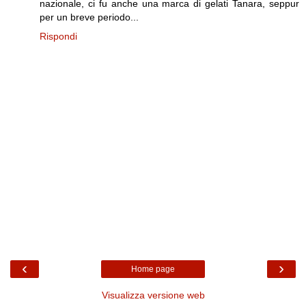
nazionale, ci fu anche una marca di gelati Tanara, seppur
per un breve periodo...
Rispondi
‹
›
Home page
Visualizza versione web