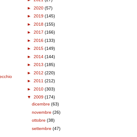
►
2020
(57)
►
2019
(145)
►
2018
(155)
►
2017
(166)
►
2016
(133)
►
2015
(149)
►
2014
(144)
►
2013
(185)
►
2012
(220)
ecchio
►
2011
(212)
►
2010
(303)
▼
2009
(174)
dicembre
(63)
novembre
(26)
ottobre
(38)
settembre
(47)