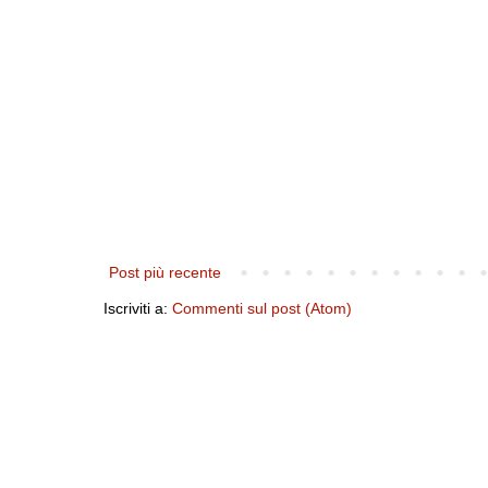
Post più recente
Iscriviti a:
Commenti sul post (Atom)