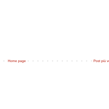
Home page
Post più v