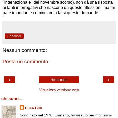
"Internazionale" del novembre scorso), non dà una risposta
ai tanti interrogativi che nascono da queste riflessioni, ma mi
pare importante cominciare a farsi queste domande.
Condividi
Nessun commento:
Posta un commento
‹
›
Home page
Visualizza versione web
chi sono...
Luca Billi
Sono nato nel 1970. Emiliano, ho vissuto per moltissimi