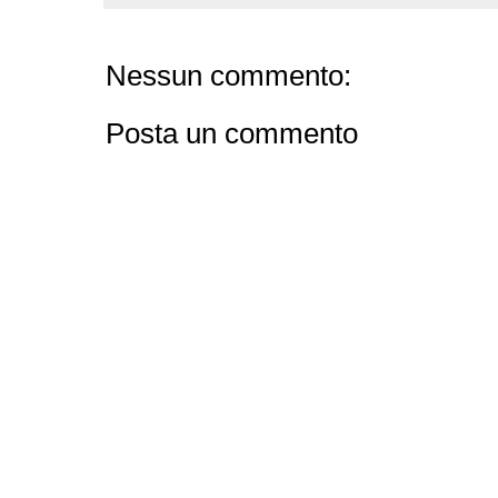
Nessun commento:
Posta un commento