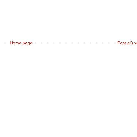
Home page
Post più v