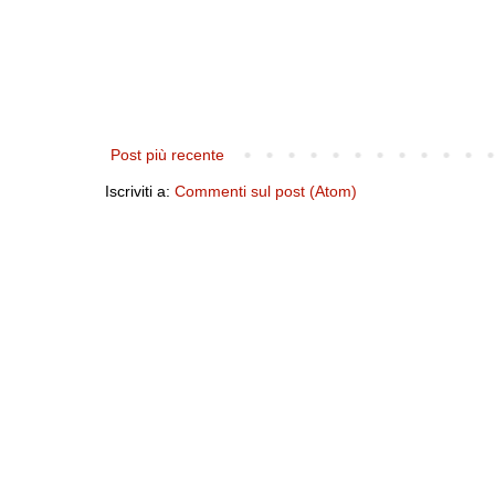
Post più recente
Iscriviti a:
Commenti sul post (Atom)