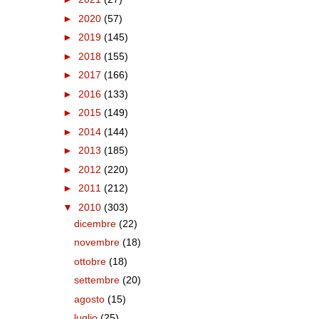
►
2020
(57)
►
2019
(145)
►
2018
(155)
►
2017
(166)
►
2016
(133)
►
2015
(149)
►
2014
(144)
►
2013
(185)
►
2012
(220)
►
2011
(212)
▼
2010
(303)
dicembre
(22)
novembre
(18)
ottobre
(18)
settembre
(20)
agosto
(15)
luglio
(25)