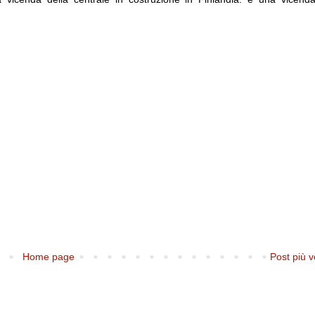
Home page
Post più v