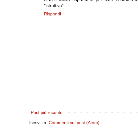
"istruttiva".
Rispondi
Post più recente
Iscriviti a:
Commenti sul post (Atom)