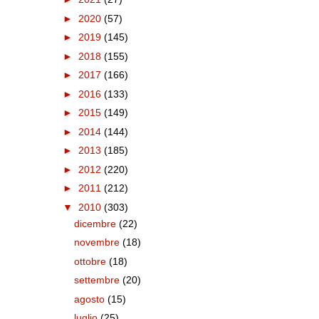
►
2020
(57)
►
2019
(145)
►
2018
(155)
►
2017
(166)
►
2016
(133)
►
2015
(149)
►
2014
(144)
►
2013
(185)
►
2012
(220)
►
2011
(212)
▼
2010
(303)
dicembre
(22)
novembre
(18)
ottobre
(18)
settembre
(20)
agosto
(15)
luglio
(25)