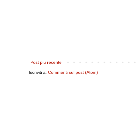
Post più recente
Iscriviti a:
Commenti sul post (Atom)