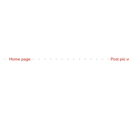
Home page
Post più v