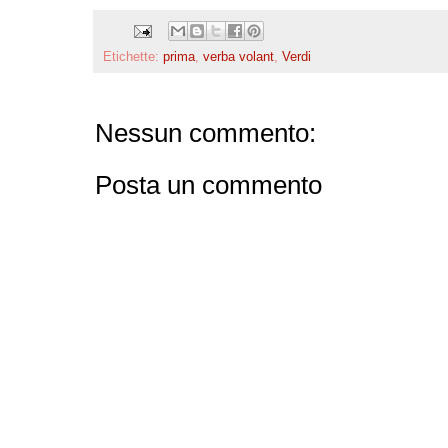
Etichette:
prima
,
verba volant
,
Verdi
Nessun commento:
Posta un commento