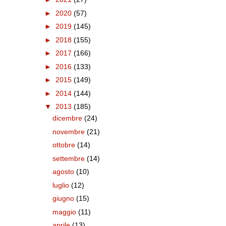
►
2020
(57)
►
2019
(145)
►
2018
(155)
►
2017
(166)
►
2016
(133)
►
2015
(149)
►
2014
(144)
▼
2013
(185)
dicembre
(24)
novembre
(21)
ottobre
(14)
settembre
(14)
agosto
(10)
luglio
(12)
giugno
(15)
maggio
(11)
aprile
(13)