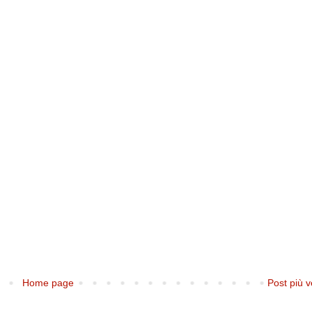
Home page
Post più v