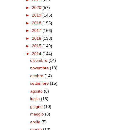
►
2020
(57)
►
2019
(145)
►
2018
(155)
►
2017
(166)
►
2016
(133)
►
2015
(149)
▼
2014
(144)
dicembre
(14)
novembre
(13)
ottobre
(14)
settembre
(15)
agosto
(6)
luglio
(15)
giugno
(10)
maggio
(8)
aprile
(5)
marzo
(13)