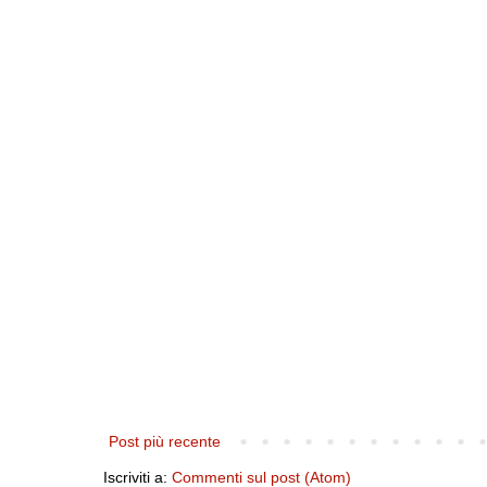
Post più recente
Iscriviti a:
Commenti sul post (Atom)