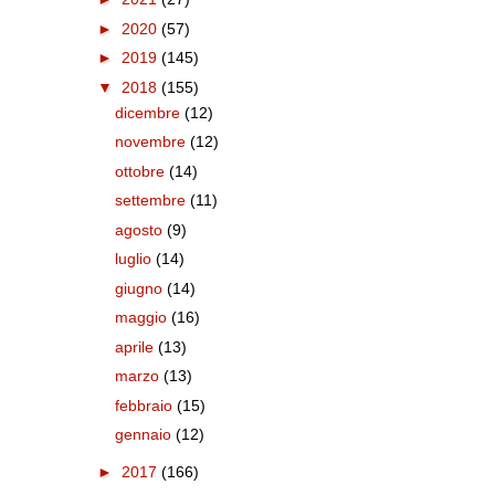
►
2020
(57)
►
2019
(145)
▼
2018
(155)
dicembre
(12)
novembre
(12)
ottobre
(14)
settembre
(11)
agosto
(9)
luglio
(14)
giugno
(14)
maggio
(16)
aprile
(13)
marzo
(13)
febbraio
(15)
gennaio
(12)
►
2017
(166)