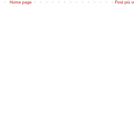
Home page
Post più v