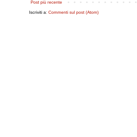
Post più recente
Iscriviti a:
Commenti sul post (Atom)