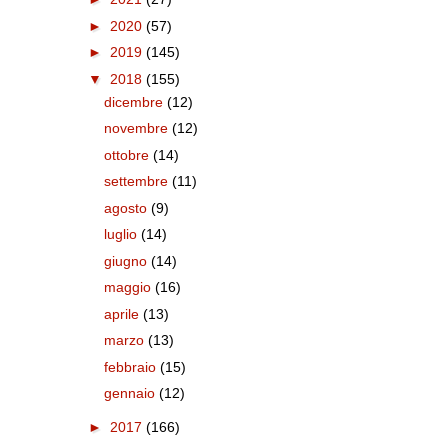
►
2020
(57)
►
2019
(145)
▼
2018
(155)
dicembre
(12)
novembre
(12)
ottobre
(14)
settembre
(11)
agosto
(9)
luglio
(14)
giugno
(14)
maggio
(16)
aprile
(13)
marzo
(13)
febbraio
(15)
gennaio
(12)
►
2017
(166)