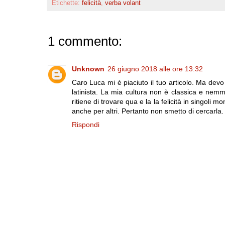
Etichette:
felicità
,
verba volant
1 commento:
Unknown
26 giugno 2018 alle ore 13:32
Caro Luca mi è piaciuto il tuo articolo. Ma devo
latinista. La mia cultura non è classica e nem
ritiene di trovare qua e la la felicità in singoli
anche per altri. Pertanto non smetto di cercarla.
Rispondi