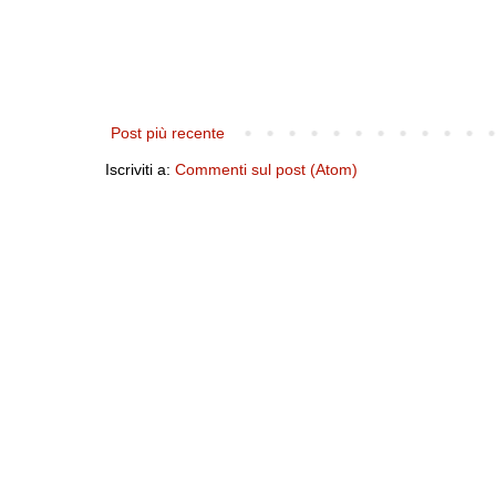
Post più recente
Iscriviti a:
Commenti sul post (Atom)