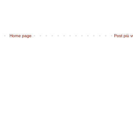
Home page
Post più v