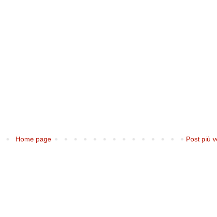
Home page
Post più v