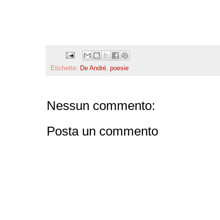
Etichette:
De André
,
poesie
Nessun commento:
Posta un commento