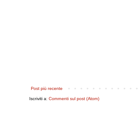
Post più recente
Iscriviti a:
Commenti sul post (Atom)