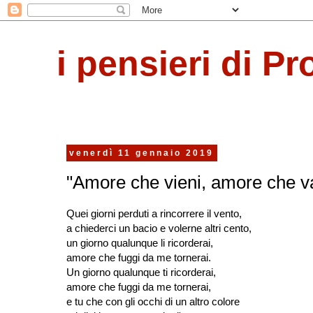
i pensieri di Pr
venerdì 11 gennaio 2019
"Amore che vieni, amore che va
Quei giorni perduti a rincorrere il vento,
a chiederci un bacio e volerne altri cento,
un giorno qualunque li ricorderai,
amore che fuggi da me tornerai.
Un giorno qualunque ti ricorderai,
amore che fuggi da me tornerai,
e tu che con gli occhi di un altro colore