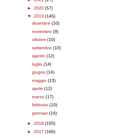
►
2020
(57)
▼
2019
(145)
dicembre
(10)
novembre
(9)
ottobre
(10)
settembre
(10)
agosto
(12)
luglio
(14)
giugno
(14)
maggio
(13)
aprile
(12)
marzo
(17)
febbraio
(10)
gennaio
(14)
►
2018
(155)
►
2017
(166)