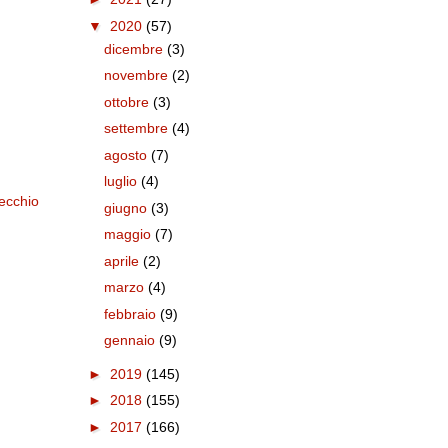
▼
2020
(57)
dicembre
(3)
novembre
(2)
ottobre
(3)
settembre
(4)
agosto
(7)
luglio
(4)
ecchio
giugno
(3)
maggio
(7)
aprile
(2)
marzo
(4)
febbraio
(9)
gennaio
(9)
►
2019
(145)
►
2018
(155)
►
2017
(166)