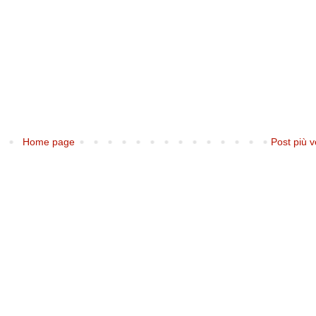
Home page
Post più v