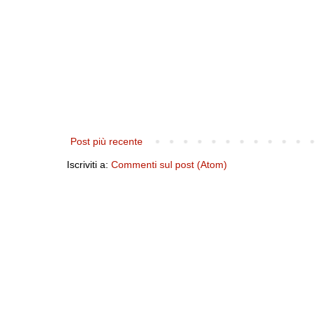
Post più recente
Iscriviti a:
Commenti sul post (Atom)