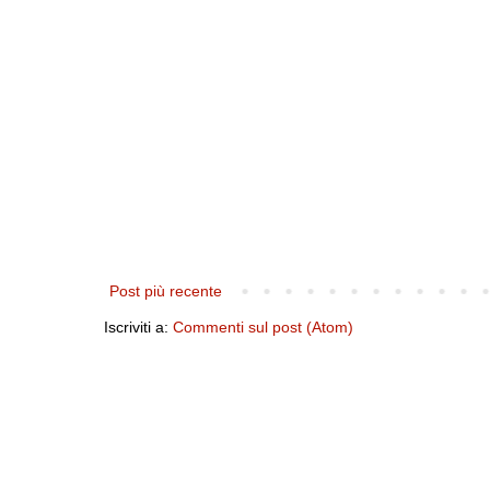
Post più recente
Iscriviti a:
Commenti sul post (Atom)