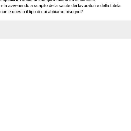
 sta avvenendo a scapito della salute dei lavoratori e della tutela
non è questo il tipo di cui abbiamo bisogno?