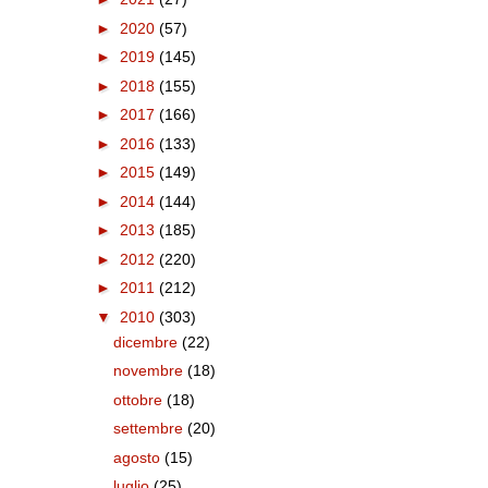
►
2020
(57)
►
2019
(145)
►
2018
(155)
►
2017
(166)
►
2016
(133)
►
2015
(149)
►
2014
(144)
►
2013
(185)
►
2012
(220)
►
2011
(212)
▼
2010
(303)
dicembre
(22)
novembre
(18)
ottobre
(18)
settembre
(20)
agosto
(15)
luglio
(25)