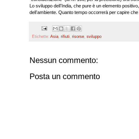
Lo sviluppo dell'India, che pure è un elemento positivo,
dell'ambiente. Quanto tempo occorrerà per capire che 
Etichette:
Asia
,
rifiuti
,
risorse
,
sviluppo
Nessun commento:
Posta un commento