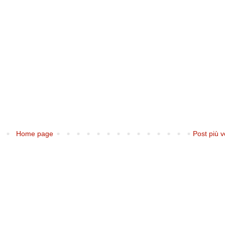
Home page
Post più v