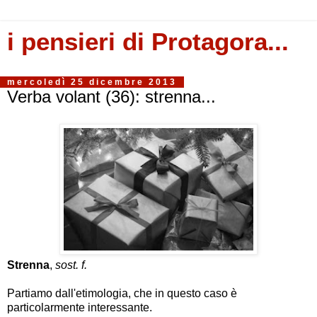
i pensieri di Protagora...
mercoledì 25 dicembre 2013
Verba volant (36): strenna...
Strenna
,
sost. f.
Partiamo dall'etimologia, che in questo caso è
particolarmente interessante.