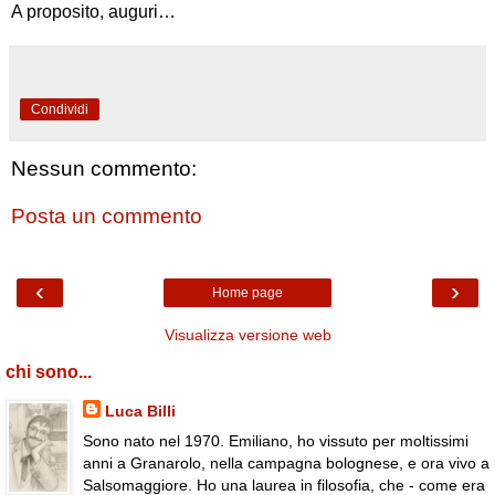
A proposito, auguri…
Condividi
Nessun commento:
Posta un commento
‹
›
Home page
Visualizza versione web
chi sono...
Luca Billi
Sono nato nel 1970. Emiliano, ho vissuto per moltissimi
anni a Granarolo, nella campagna bolognese, e ora vivo a
Salsomaggiore. Ho una laurea in filosofia, che - come era