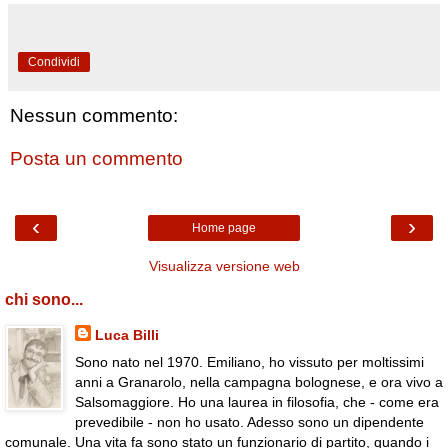
Condividi
Nessun commento:
Posta un commento
‹
›
Home page
Visualizza versione web
chi sono...
Luca Billi
Sono nato nel 1970. Emiliano, ho vissuto per moltissimi
anni a Granarolo, nella campagna bolognese, e ora vivo a
Salsomaggiore. Ho una laurea in filosofia, che - come era
prevedibile - non ho usato. Adesso sono un dipendente
comunale. Una vita fa sono stato un funzionario di partito, quando i