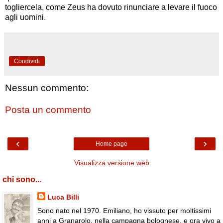
togliercela, come Zeus ha dovuto rinunciare a levare il fuoco
agli uomini.
Condividi
Nessun commento:
Posta un commento
‹
›
Home page
Visualizza versione web
chi sono...
Luca Billi
Sono nato nel 1970. Emiliano, ho vissuto per moltissimi
anni a Granarolo, nella campagna bolognese, e ora vivo a