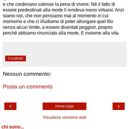
e che credevano valesse la pena di vivere. Né il fatto di
essere predestinati alla morte li rendeva meno virtuosi. Anzi
siamo noi, che non pensiamo mai al momento in cui
moriremo e che ci illudiamo di poter allungare quel filo
senza alcun limite, a essere diventati peggiori, proprio
perché abbiamo rinunciato alla morte. E insieme alla vita.
Condividi
Nessun commento:
Posta un commento
‹
›
Home page
Visualizza versione web
chi sono...