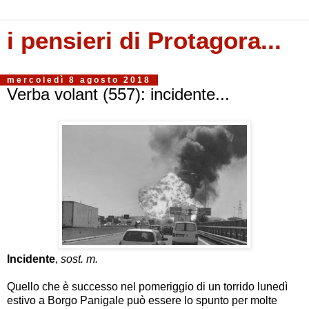
i pensieri di Protagora...
mercoledì 8 agosto 2018
Verba volant (557): incidente...
Incidente
,
sost. m.
Quello che è successo nel pomeriggio di un torrido lunedì
estivo a Borgo Panigale può essere lo spunto per molte