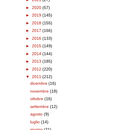
►
2020
(57)
►
2019
(145)
►
2018
(155)
►
2017
(166)
►
2016
(133)
►
2015
(149)
►
2014
(144)
►
2013
(185)
►
2012
(220)
▼
2011
(212)
dicembre
(16)
novembre
(18)
ottobre
(16)
settembre
(12)
agosto
(9)
luglio
(14)
giugno
(21)