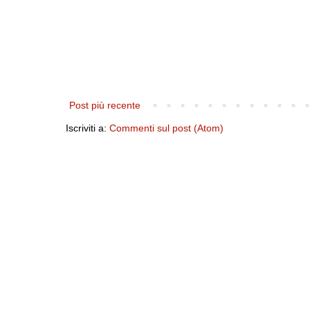
Post più recente
Iscriviti a:
Commenti sul post (Atom)