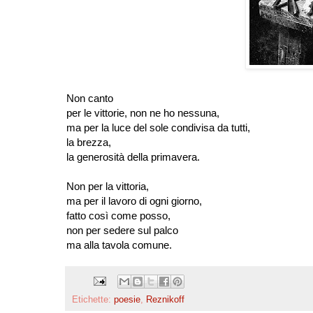
Non canto
per le vittorie, non ne ho nessuna,
ma per la luce del sole condivisa da tutti,
la brezza,
la generosità della primavera.
Non per la vittoria,
ma per il lavoro di ogni giorno,
fatto così come posso,
non per sedere sul palco
ma alla tavola comune.
Etichette:
poesie
,
Reznikoff