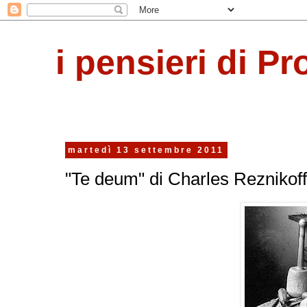
i pensieri di Pr
martedì 13 settembre 2011
"Te deum" di Charles Reznikoff