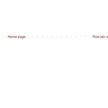
Home page
Post più v