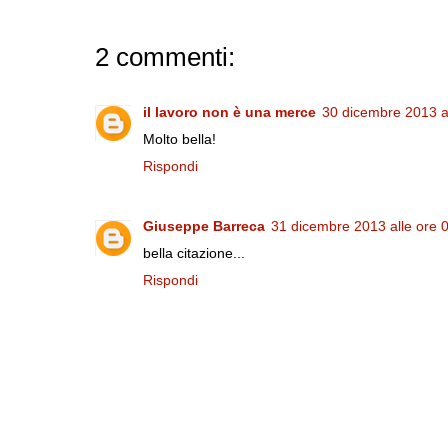
2 commenti:
il lavoro non è una merce
30 dicembre 2013 al
Molto bella!
Rispondi
Giuseppe Barreca
31 dicembre 2013 alle ore 
bella citazione...
Rispondi