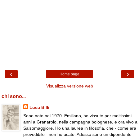
‹
›
Home page
Visualizza versione web
chi sono...
Luca Billi
Sono nato nel 1970. Emiliano, ho vissuto per moltissimi
anni a Granarolo, nella campagna bolognese, e ora vivo a
Salsomaggiore. Ho una laurea in filosofia, che - come era
prevedibile - non ho usato. Adesso sono un dipendente