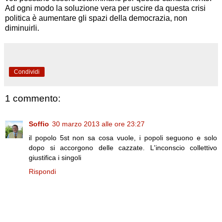
Ad ogni modo la soluzione vera per uscire da questa crisi
politica è aumentare gli spazi della democrazia, non
diminuirli.
Condividi
1 commento:
Soffio
30 marzo 2013 alle ore 23:27
il popolo 5st non sa cosa vuole, i popoli seguono e solo
dopo si accorgono delle cazzate. L'inconscio collettivo
giustifica i singoli
Rispondi