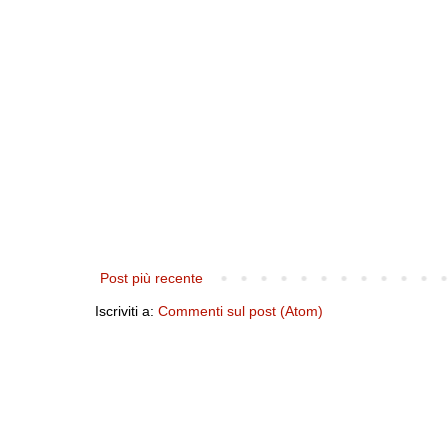
Post più recente
Iscriviti a:
Commenti sul post (Atom)