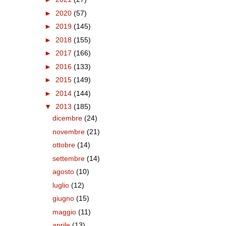
►
2020
(57)
►
2019
(145)
►
2018
(155)
►
2017
(166)
►
2016
(133)
►
2015
(149)
►
2014
(144)
▼
2013
(185)
dicembre
(24)
novembre
(21)
ottobre
(14)
settembre
(14)
agosto
(10)
luglio
(12)
giugno
(15)
maggio
(11)
aprile
(13)