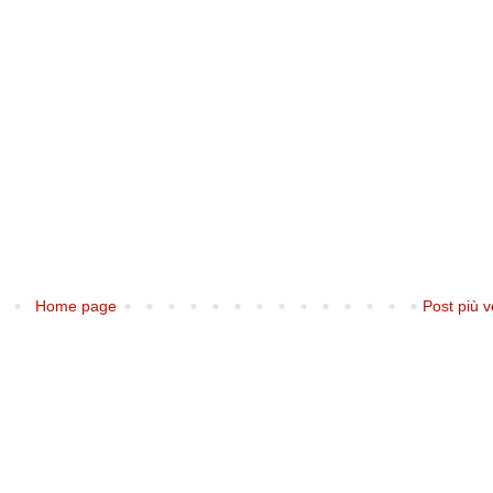
Home page
Post più v