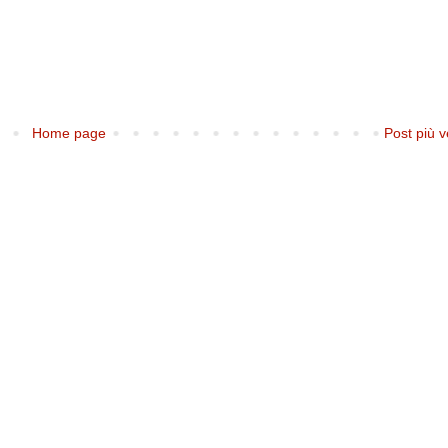
Home page
Post più v