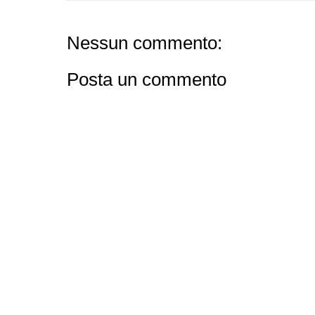
Nessun commento:
Posta un commento