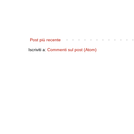
Post più recente
Iscriviti a:
Commenti sul post (Atom)