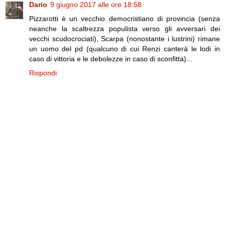
Dario
9 giugno 2017 alle ore 18:58
Pizzarotti è un vecchio democristiano di provincia (senza
neanche la scaltrezza populista verso gli avversari dei
vecchi scudocrociati), Scarpa (nonostante i lustrini) rimane
un uomo del pd (qualcuno di cui Renzi canterà le lodi in
caso di vittoria e le debolezze in caso di sconfitta)...
Rispondi