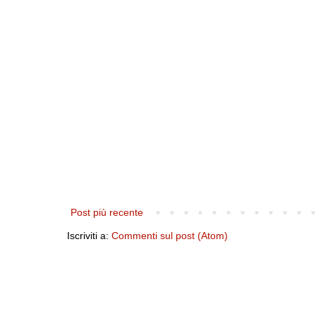
Post più recente
Iscriviti a:
Commenti sul post (Atom)