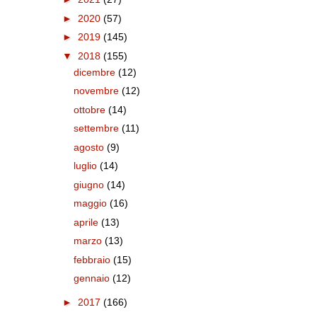
►
2020
(57)
►
2019
(145)
▼
2018
(155)
dicembre
(12)
novembre
(12)
ottobre
(14)
settembre
(11)
agosto
(9)
luglio
(14)
giugno
(14)
maggio
(16)
aprile
(13)
marzo
(13)
febbraio
(15)
gennaio
(12)
►
2017
(166)