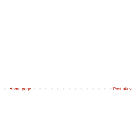
Home page
Post più v