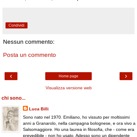
Condividi
Nessun commento:
Posta un commento
‹
›
Home page
Visualizza versione web
chi sono...
Luca Billi
Sono nato nel 1970. Emiliano, ho vissuto per moltissimi
anni a Granarolo, nella campagna bolognese, e ora vivo a
Salsomaggiore. Ho una laurea in filosofia, che - come era
prevedibile - non ho usato. Adesso sono un dipendente