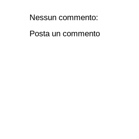
Nessun commento:
Posta un commento