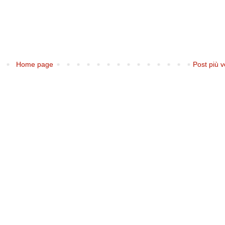
Home page
Post più v