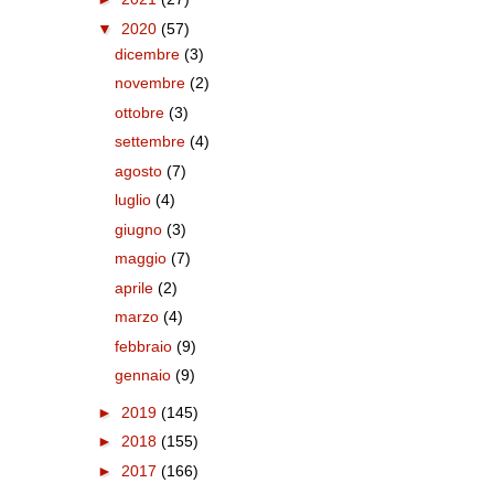
▼
2020
(57)
dicembre
(3)
novembre
(2)
ottobre
(3)
settembre
(4)
agosto
(7)
luglio
(4)
giugno
(3)
maggio
(7)
aprile
(2)
marzo
(4)
febbraio
(9)
gennaio
(9)
►
2019
(145)
►
2018
(155)
►
2017
(166)