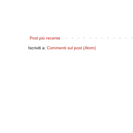
Post più recente
Iscriviti a:
Commenti sul post (Atom)