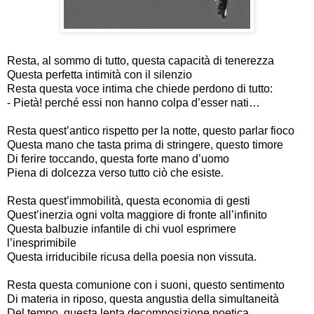
Resta, al sommo di tutto, questa capacità di tenerezza
Questa perfetta intimità con il silenzio
Resta questa voce intima che chiede perdono di tutto:
- Pietà! perché essi non hanno colpa d’esser nati…
Resta quest’antico rispetto per la notte, questo parlar fioco
Questa mano che tasta prima di stringere, questo timore
Di ferire toccando, questa forte mano d’uomo
Piena di dolcezza verso tutto ciò che esiste.
Resta quest’immobilità, questa economia di gesti
Quest’inerzia ogni volta maggiore di fronte all’infinito
Questa balbuzie infantile di chi vuol esprimere
l’inesprimibile
Questa irriducibile ricusa della poesia non vissuta.
Resta questa comunione con i suoni, questo sentimento
Di materia in riposo, questa angustia della simultaneità
Del tempo, questa lenta decomposizione poetica