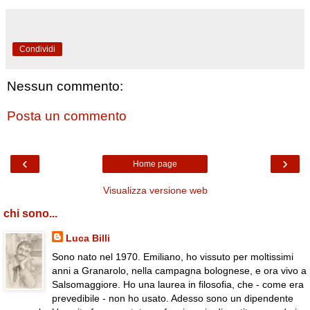
Condividi
Nessun commento:
Posta un commento
‹
›
Home page
Visualizza versione web
chi sono...
Luca Billi
Sono nato nel 1970. Emiliano, ho vissuto per moltissimi
anni a Granarolo, nella campagna bolognese, e ora vivo a
Salsomaggiore. Ho una laurea in filosofia, che - come era
prevedibile - non ho usato. Adesso sono un dipendente