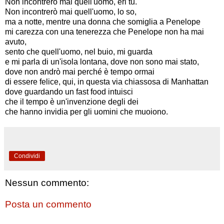
Non incontrerò mai quell'uomo, eri tu.
Non incontrerò mai quell'uomo, lo so,
ma a notte, mentre una donna che somiglia a Penelope
mi carezza con una tenerezza che Penelope non ha mai
avuto,
sento che quell'uomo, nel buio, mi guarda
e mi parla di un'isola lontana, dove non sono mai stato,
dove non andrò mai perché è tempo ormai
di essere felice, qui, in questa via chiassosa di Manhattan
dove guardando un fast food intuisci
che il tempo è un'invenzione degli dei
che hanno invidia per gli uomini che muoiono.
Condividi
Nessun commento:
Posta un commento