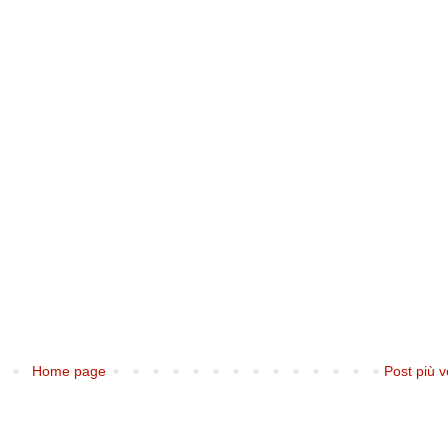
Home page
Post più v