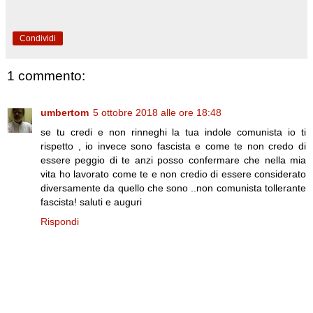
Condividi
1 commento:
umbertom
5 ottobre 2018 alle ore 18:48
se tu credi e non rinneghi la tua indole comunista io ti
rispetto , io invece sono fascista e come te non credo di
essere peggio di te anzi posso confermare che nella mia
vita ho lavorato come te e non credio di essere considerato
diversamente da quello che sono ..non comunista tollerante
fascista! saluti e auguri
Rispondi