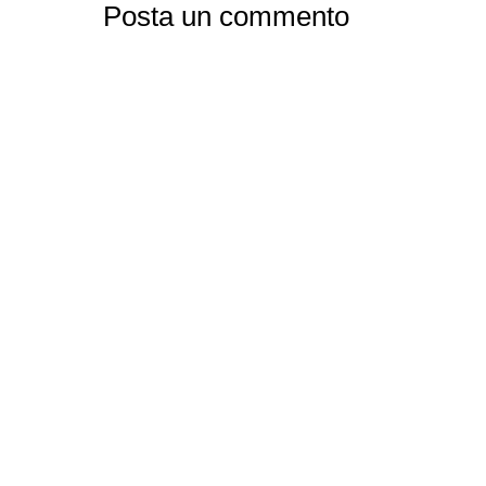
Posta un commento