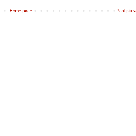
Home page
Post più v