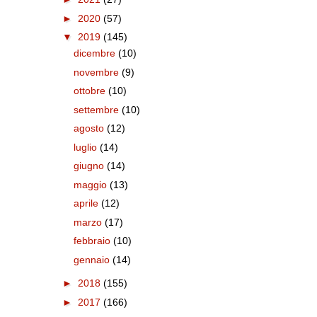
►
2020
(57)
▼
2019
(145)
dicembre
(10)
novembre
(9)
ottobre
(10)
settembre
(10)
agosto
(12)
luglio
(14)
giugno
(14)
maggio
(13)
aprile
(12)
marzo
(17)
febbraio
(10)
gennaio
(14)
►
2018
(155)
►
2017
(166)