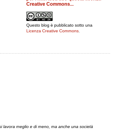
Creative Commons...
Questo blog è pubblicato sotto una
Licenza Creative Commons
.
e si lavora meglio e di meno, ma anche una società