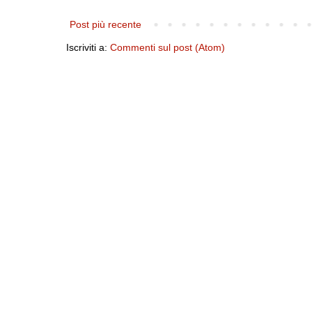
Post più recente
Iscriviti a:
Commenti sul post (Atom)