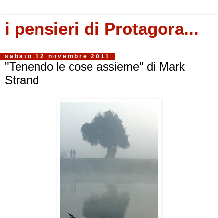
i pensieri di Protagora...
sabato 12 novembre 2011
"Tenendo le cose assieme" di Mark
Strand