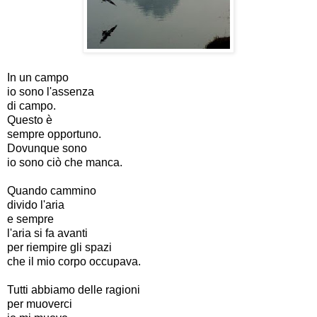
In un campo
io sono l'assenza
di campo.
Questo è
sempre opportuno.
Dovunque sono
io sono ciò che manca.
Quando cammino
divido l'aria
e sempre
l'aria si fa avanti
per riempire gli spazi
che il mio corpo occupava.
Tutti abbiamo delle ragioni
per muoverci