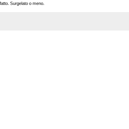
atto. Surgelato o meno.