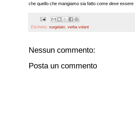
che quello che mangiamo sia fatto come deve essere f
Etichette:
surgelato
,
verba volant
Nessun commento:
Posta un commento