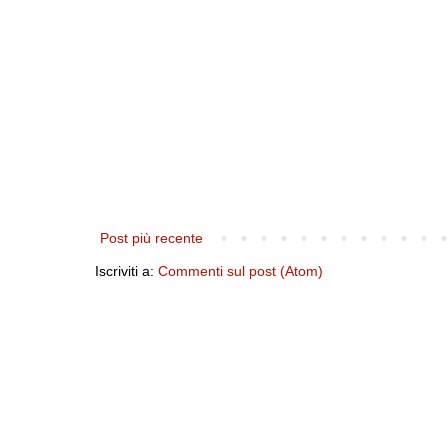
Post più recente
Iscriviti a:
Commenti sul post (Atom)