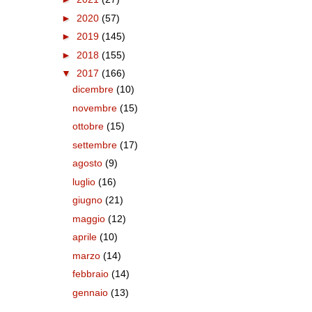
►
2020
(57)
►
2019
(145)
►
2018
(155)
▼
2017
(166)
dicembre
(10)
novembre
(15)
ottobre
(15)
settembre
(17)
agosto
(9)
luglio
(16)
giugno
(21)
maggio
(12)
aprile
(10)
marzo
(14)
febbraio
(14)
gennaio
(13)