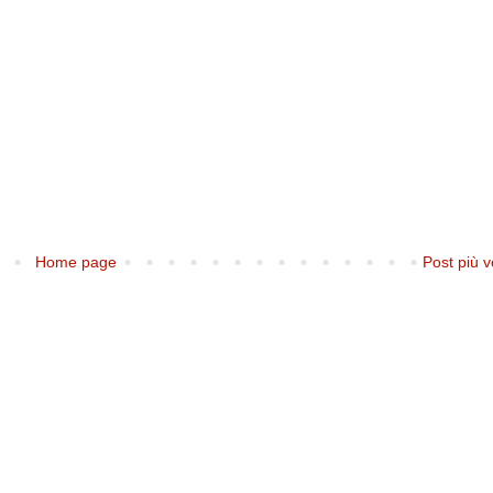
Home page
Post più v