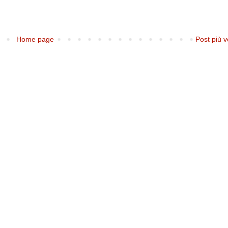
Home page
Post più v