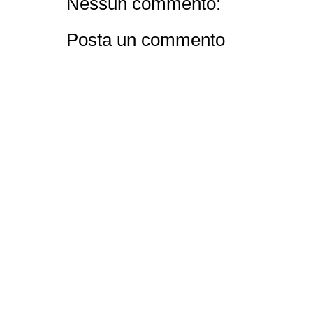
Nessun commento:
Posta un commento