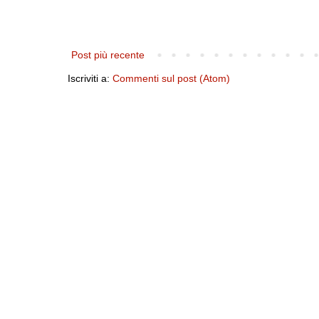
Post più recente
Iscriviti a:
Commenti sul post (Atom)