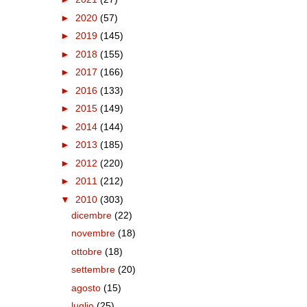
►
2020
(57)
►
2019
(145)
►
2018
(155)
►
2017
(166)
►
2016
(133)
►
2015
(149)
►
2014
(144)
►
2013
(185)
►
2012
(220)
►
2011
(212)
▼
2010
(303)
dicembre
(22)
novembre
(18)
ottobre
(18)
settembre
(20)
agosto
(15)
luglio
(25)